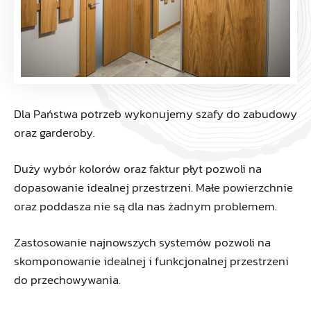
Dla Państwa potrzeb wykonujemy szafy do zabudowy
oraz garderoby.
Duży wybór kolorów oraz faktur płyt pozwoli na
dopasowanie idealnej przestrzeni. Małe powierzchnie
oraz poddasza nie są dla nas żadnym problemem.
Zastosowanie najnowszych systemów pozwoli na
skomponowanie idealnej i funkcjonalnej przestrzeni
do przechowywania.