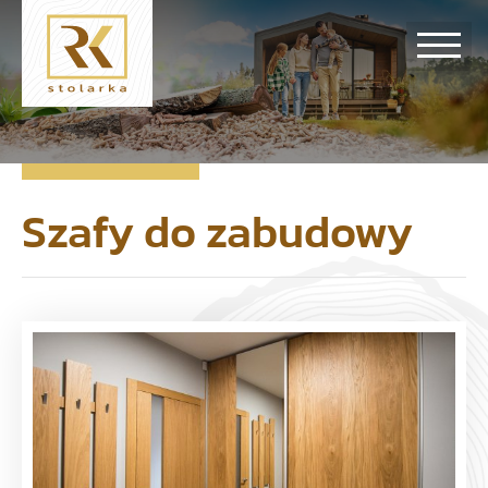
Szafy do zabudowy