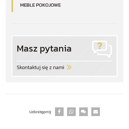
MEBLE POKOJOWE
Masz pytania
Skontaktuj się z nami
Udostępnij: