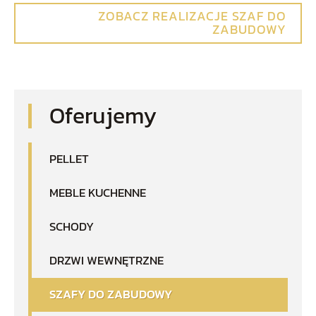
ZOBACZ REALIZACJE SZAF DO
ZABUDOWY
Oferujemy
PELLET
MEBLE KUCHENNE
SCHODY
DRZWI WEWNĘTRZNE
SZAFY DO ZABUDOWY