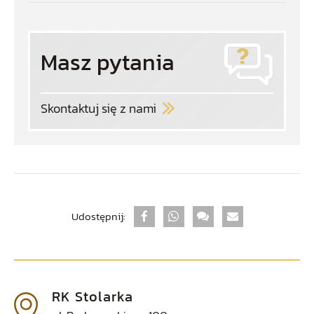
Masz pytania
Skontaktuj się z nami
Udostępnij:
RK Stolarka