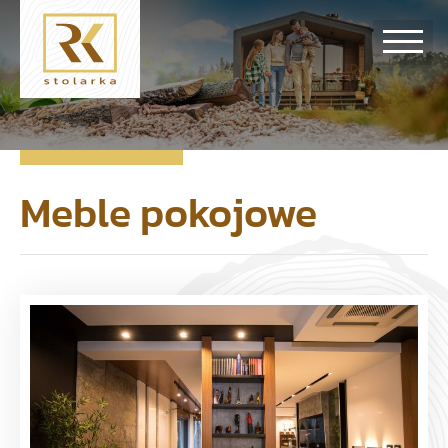
Meble pokojowe