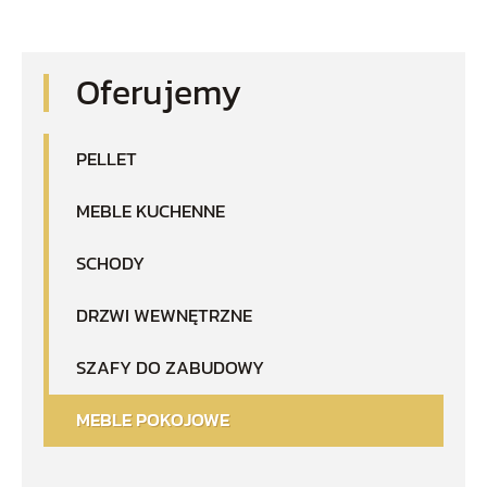
Oferujemy
PELLET
MEBLE KUCHENNE
SCHODY
DRZWI WEWNĘTRZNE
SZAFY DO ZABUDOWY
MEBLE POKOJOWE